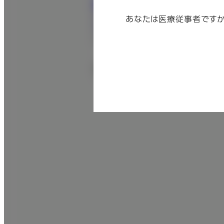
医療ライブラリ
あなたは医療従事者ですか
more
富士フイルムのクリニッ