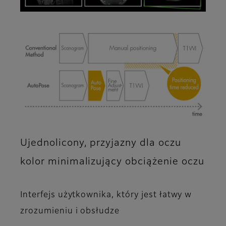
Ujednolicony, przyjazny dla oczu
kolor minimalizujący obciążenie oczu
Interfejs użytkownika, który jest łatwy w
zrozumieniu i obsłudze