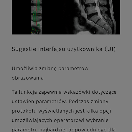
Sugestie interfejsu użytkownika (UI)
Umożliwia zmianę parametrów
obrazowania
Ta funkcja zapewnia wskazówki dotyczące
ustawień parametrów. Podczas zmiany
protokołu wyświetlanych jest kilka opcji
umożliwiających operatorowi wybranie
parametru najbardziej odpowiedniego dla