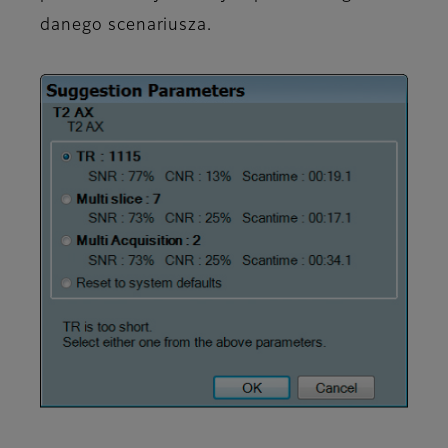
danego scenariusza.