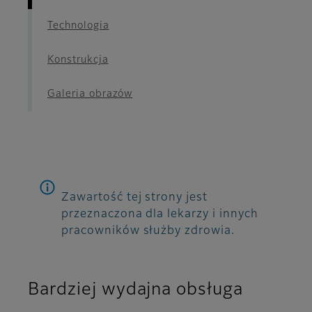
Technologia
Konstrukcja
Galeria obrazów
Zawartość tej strony jest
przeznaczona dla lekarzy i innych
pracowników służby zdrowia.
Bardziej wydajna obsługa