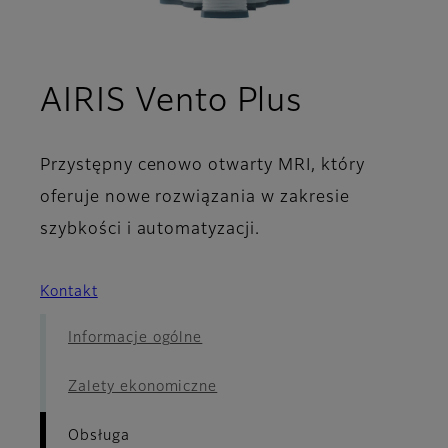
- Obsług
AIRIS Vento Plus
Przystępny cenowo otwarty MRI, który
oferuje nowe rozwiązania w zakresie
szybkości i automatyzacji.
Kontakt
Informacje ogólne
Zalety ekonomiczne
Obsługa