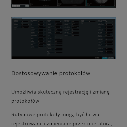
Dostosowywanie protokołów
Umożliwia skuteczną rejestrację i zmianę
protokołów
Rutynowe protokoły mogą być łatwo
rejestrowane i zmieniane przez operatora,