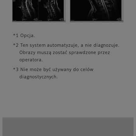
*1 Opcja.
*2 Ten system automatyzuje, a nie diagnozuje.
Obrazy muszą zostać sprawdzone przez
operatora.
*3 Nie może być używany do celów
diagnostycznych.