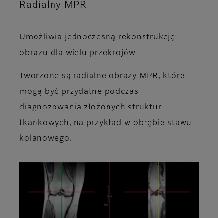
Radialny MPR
Umożliwia jednoczesną rekonstrukcję
obrazu dla wielu przekrojów
Tworzone są radialne obrazy MPR, które
mogą być przydatne podczas
diagnozowania złożonych struktur
tkankowych, na przykład w obrębie stawu
kolanowego.