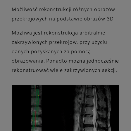
Możliwość rekonstrukcji różnych obrazów
przekrojowych na podstawie obrazów 3D
Możliwa jest rekonstrukcja arbitralnie
zakrzywionych przekrojów, przy użyciu
danych pozyskanych za pomocą
obrazowania. Ponadto można jednocześnie
rekonstruować wiele zakrzywionych sekcji.