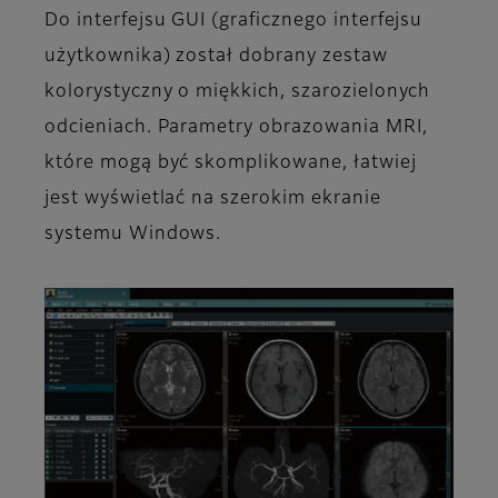
Do interfejsu GUI (graficznego interfejsu
użytkownika) został dobrany zestaw
kolorystyczny o miękkich, szarozielonych
odcieniach. Parametry obrazowania MRI,
które mogą być skomplikowane, łatwiej
jest wyświetlać na szerokim ekranie
systemu Windows.