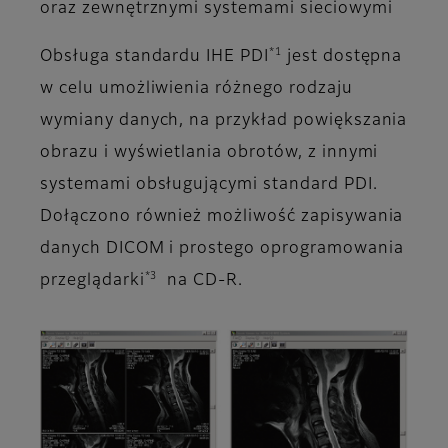
oraz zewnętrznymi systemami sieciowymi
*1
Obsługa standardu IHE PDI
jest dostępna
w celu umożliwienia różnego rodzaju
wymiany danych, na przykład powiększania
obrazu i wyświetlania obrotów, z innymi
systemami obsługującymi standard PDI.
Dołączono również możliwość zapisywania
danych DICOM i prostego oprogramowania
*3
przeglądarki
na CD-R.