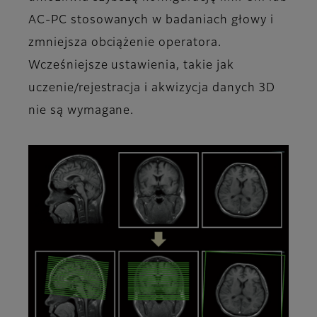
AC-PC stosowanych w badaniach głowy i
zmniejsza obciążenie operatora.
Wcześniejsze ustawienia, takie jak
uczenie/rejestracja i akwizycja danych 3D
nie są wymagane.