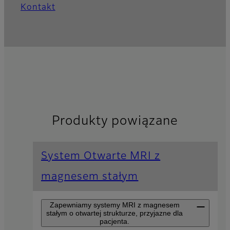
Kontakt
Produkty powiązane
System Otwarte MRI z
magnesem stałym
Zapewniamy systemy MRI z magnesem
stałym o otwartej strukturze, przyjazne dla
pacjenta.