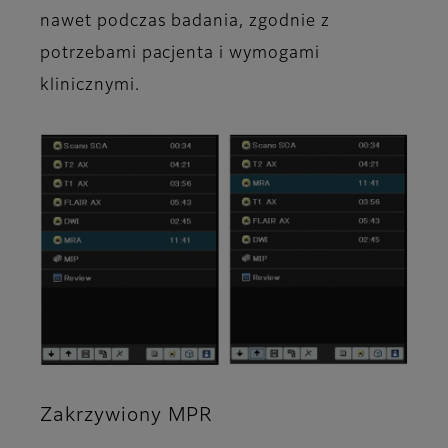
nawet podczas badania, zgodnie z
potrzebami pacjenta i wymogami
klinicznymi.
Zakrzywiony MPR