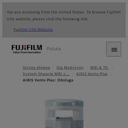
You are accessing from the United States. To browse Fujifilm
USA website, please click the following link.
Fujifilm USA Website
Polska
Strona główna
Dla Medycyny
MRI & TK
System Otwarte MRI z…
AIRIS Vento Plus
AIRIS Vento Plus: Obsługa