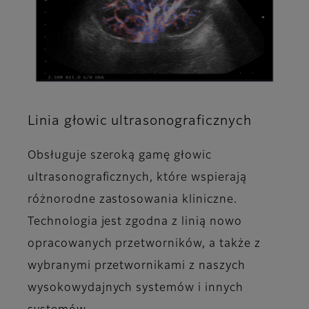
Linia głowic ultrasonograficznych
Obsługuje szeroką gamę głowic
ultrasonograficznych, które wspierają
różnorodne zastosowania kliniczne.
Technologia jest zgodna z linią nowo
opracowanych przetworników, a także z
wybranymi przetwornikami z naszych
wysokowydajnych systemów i innych