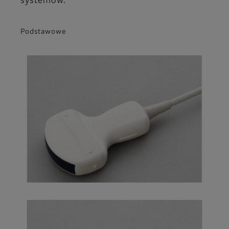
systemów.
Podstawowe