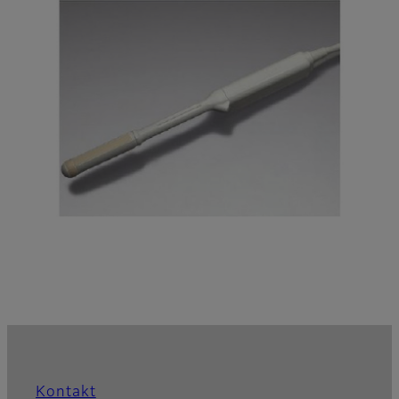
Kontakt