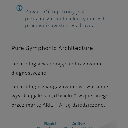
Zawartość tej strony jest
przeznaczona dla lekarzy i innych
pracowników służby zdrowia.
Pure Symphonic Architecture
Technologia wspierająca obrazowanie
diagnostyczne
Technologie zaangażowane w tworzenie
wysokiej jakości „dźwięku”, wspieranego
przez markę ARIETTA, są dziedziczone.