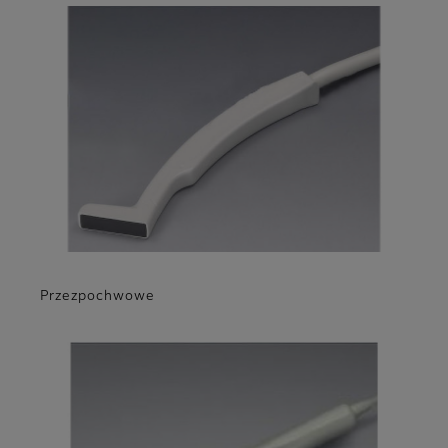
Przezpochwowe