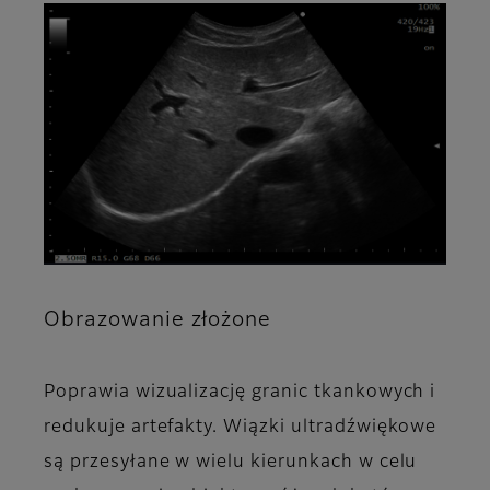
Obrazowanie złożone
Poprawia wizualizację granic tkankowych i
redukuje artefakty. Wiązki ultradźwiękowe
są przesyłane w wielu kierunkach w celu