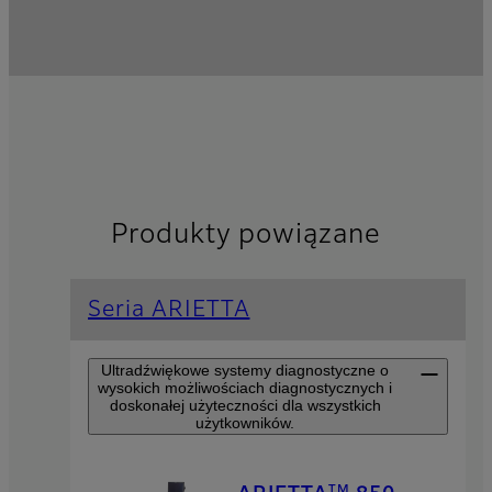
Produkty powiązane
Seria ARIETTA
Ultradźwiękowe systemy diagnostyczne o
wysokich możliwościach diagnostycznych i
doskonałej użyteczności dla wszystkich
użytkowników.
TM