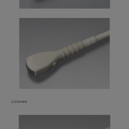
Liniowe