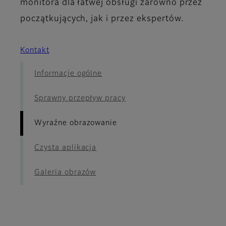
monitora dla łatwej obsługi zarówno przez
początkujących, jak i przez ekspertów.
Kontakt
Informacje ogólne
Sprawny przepływ pracy
Wyraźne obrazowanie
Czysta aplikacja
Galeria obrazów