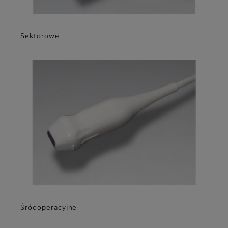
Sektorowe
Śródoperacyjne