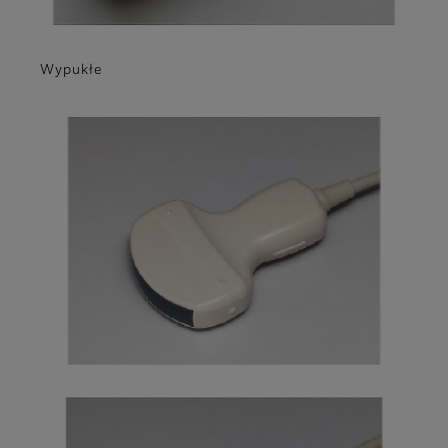
Wypukłe