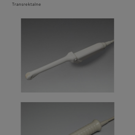
Transrektalne