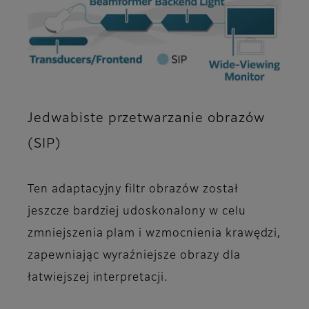
Jedwabiste przetwarzanie obrazów
(SIP)
Ten adaptacyjny filtr obrazów został
jeszcze bardziej udoskonalony w celu
zmniejszenia plam i wzmocnienia krawędzi,
zapewniając wyraźniejsze obrazy dla
łatwiejszej interpretacji.