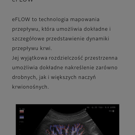
eFLOW to technologia mapowania
przepływu, która umożliwia dokładne i
szczegółowe przedstawienie dynamiki
przepływu krwi.
Jej wyjątkowa rozdzielczość przestrzenna
umożliwia dokładne nakreślenie zarówno
drobnych, jak i większych naczyń
krwionośnych.