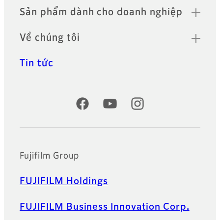
Sản phẩm dành cho doanh nghiệp
Về chúng tôi
Tin tức
Official Social Media Accounts
Fujifilm Group
FUJIFILM Holdings
FUJIFILM Business Innovation Corp.