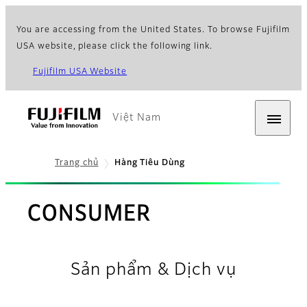
You are accessing from the United States. To browse Fujifilm
USA website, please click the following link.
Fujifilm USA Website
Việt Nam
Trang chủ
Hàng Tiêu Dùng
CONSUMER
Sản phẩm & Dịch vụ