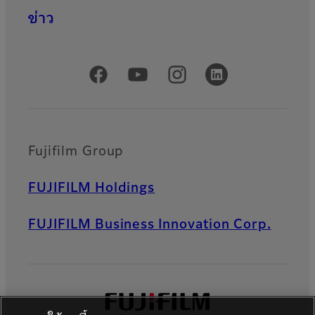
ข่าว
Official Social Media Accounts
Fujifilm Group
FUJIFILM Holdings
FUJIFILM Business Innovation Corp.