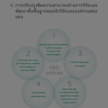
การปรับปรุงขีดความสามารถด้านการวิจัยและ
พัฒนาขั้นพื้นฐานของนักวิจัยและองค์กรแต่ละ
แห่ง