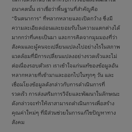
อนาคตนั้น เราเชื่อว่าพื้นฐานที่สำคัญคือ
“จินตนาการ” ที่หลากหลายและเปิดกว้าง ซึ่งมี
ความละเอียดอ่อนและยอมรับในความแตกต่างได้
มากกว่าที่เคยเป็นมา และการคิดจากมุมมองที่ว่า
สังคมและผู้คนจะเปลี่ยนแปลงไปอย่างไรในสภาพ
แวดล้อมที่มีการเปลี่ยนแปลงอย่างรวดเร็วและไม่
ต่อเนื่องรอบตัวเรา เราเข้าใจแก่นแท้ของข้อมูลอัน
หลากหลายที่เข้ามาและออกไปในทุกๆ วัน และ
เชื่อมโยงข้อมูลดังกล่าวกับการดําเนินการที่
รวดเร็ว การส่งเสริมการวิจัยและพัฒนาในลักษณะ
ดังกล่าวจะทำให้เราสามารถดำเนินการเพื่อสร้าง
คุณค่าใหม่ๆ ที่มีส่วนช่วยในการแก้ไขปัญหาทาง
สังคม