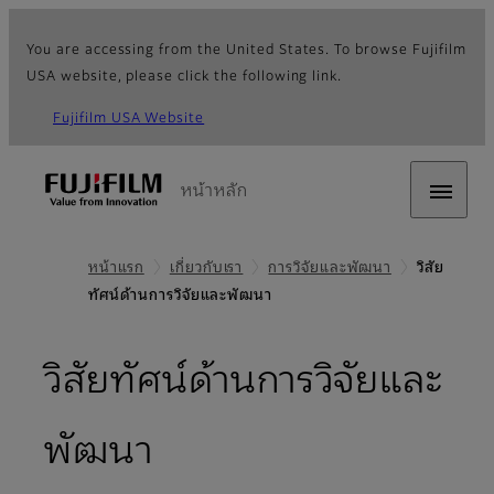
You are accessing from the United States. To browse Fujifilm
USA website, please click the following link.
Fujifilm USA Website
หน้าหลัก
หน้าแรก
เกี่ยวกับเรา
การวิจัยและพัฒนา
วิสัย
ทัศน์ด้านการวิจัยและพัฒนา
วิสัยทัศน์ด้านการวิจัยและ
พัฒนา