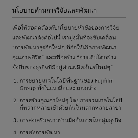
นโยบายด้านการวิจัยและพัฒนา
เพื่อให้สอดคล้องกับนโยบายห้าข้อของการวิจัย
และพัฒนาดังต่อไปนี้ เรามุ่งมั่นที่จะขับเคลื่อน
“การพัฒนาธุรกิจใหม่ๆ ที่ก่อให้เกิดการพัฒนา
คุณภาพชีวิต” และเพื่อสร้าง “การเติบโตอย่าง
ยั่งยืนของธุรกิจที่มีอยู่ผ่านผลิตภัณฑ์ใหม่ๆ”
การขยายเทคโนโลยีพื้นฐานของ Fujifilm
Group ทั้งในแนวลึกและแนวกว้าง
การสร้างคุณค่าใหม่ๆ โดยการรวมเทคโนโลยี
ที่หลากหลายเข้าด้วยกันในหลากหลายสาขา
การส่งเสริมความร่วมมือกันภายในกลุ่มธุรกิจ
การเร่งการพัฒนา