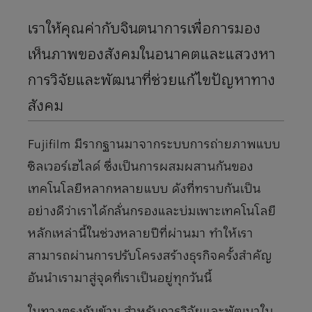
เราให้คุณค่ากับจินตนาการเพื่อการมอง
เห็นภาพของสังคมในอนาคตและแสวงหา
การวิจัยและพัฒนาที่ช่วยแก้ไขปัญหาทาง
สังคม
Fujifilm มีรากฐานมาจากระบบการถ่ายภาพแบบ
ซิลเวอร์เฮไลด์ ซึ่งเป็นการผสมผสานกันของ
เทคโนโลยีหลากหลายแบบ ดังที่ทราบกันเป็น
อย่างดีว่าเราได้กลั่นกรองและบ่มเพาะเทคโนโลยี
หลักเหล่านี้ในช่วงหลายปีที่ผ่านมา ทำให้เรา
สามารถผ่านการปรับโครงสร้างธุรกิจครั้งสําคัญ
อันนําเรามาสู่จุดที่เราเป็นอยู่ทุกวันนี้
ในทางตรงกันข้าม สำหรับการวิจัยและพัฒนาใน