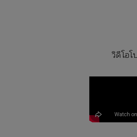
วิดีโอ