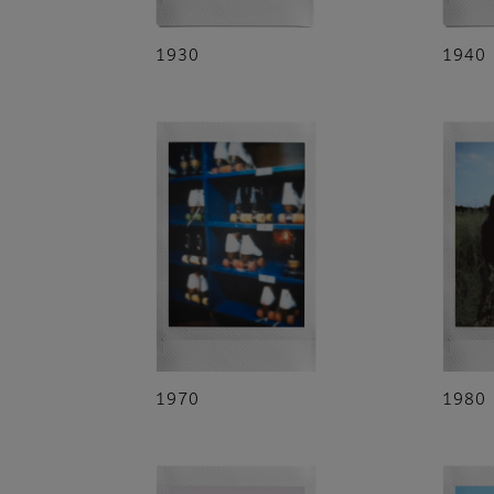
1930
1940
1970
1980