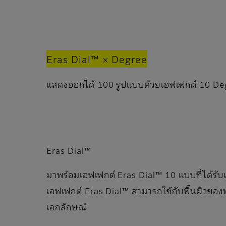
Eras Dial™ × Degree
แสดงออกได้ 100 รูปแบบด้วยเอฟเฟกต์ 10 De
Eras Dial™
มาพร้อมเอฟเฟกต์ Eras Dial™ 10 แบบที่ได้รั
เอฟเฟกต์ Eras Dial™ สามารถใช้กับพื้นผิวของฟุ
เอกลักษณ์