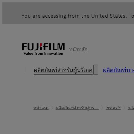
You are accessing from the United States. To
หน้าหลัก
ผลิตภัณฑ์สำหรับผู้บริโภค
ผลิตภัณฑ์ท
หน้าแรก
ผลิตภัณฑ์สำหรับผู้บร…
instax™
กล