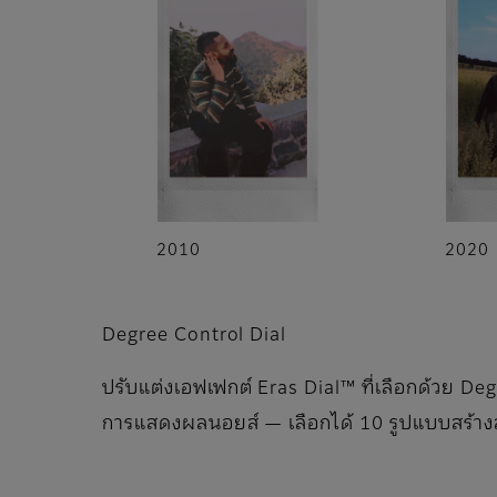
2010
2020
Degree Control Dial
ปรับแต่งเอฟเฟกต์ Eras Dial™ ที่เลือกด้วย De
การแสดงผลนอยส์ — เลือกได้ 10 รูปแบบสร้างส