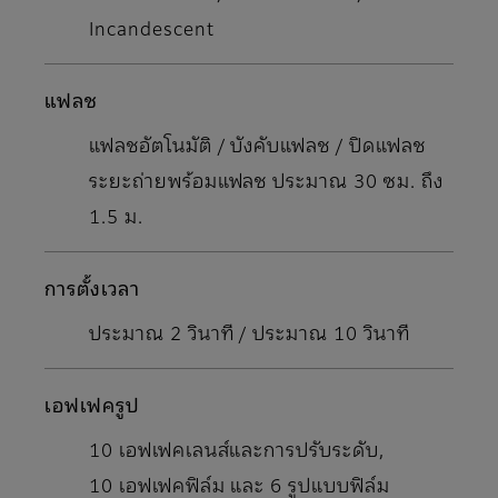
Incandescent
แฟลช
แฟลชอัตโนมัติ / บังคับแฟลช / ปิดแฟลช
ระยะถ่ายพร้อมแฟลช ประมาณ 30 ซม. ถึง
1.5 ม.
การตั้งเวลา
ประมาณ 2 วินาที / ประมาณ 10 วินาที
เอฟเฟครูป
10 เอฟเฟคเลนส์และการปรับระดับ,
10 เอฟเฟคฟิล์ม และ 6 รูปแบบฟิล์ม