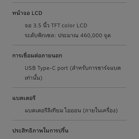
หน้าจอ LCD
จอ 3.5 นิ้ว TFT color LCD
ระดับพิกเซล: ประมาณ 460,000 จุด
การเชื่อมต่อภายนอก
USB Type-C port (สําหรับการชาร์จแบต
เท่านั้น)
แบตเตอรี
แบตเตอรีลิเทียม ไอออน (ภายในเครื่อง)
ประสิทธิภาพในการปริ้น