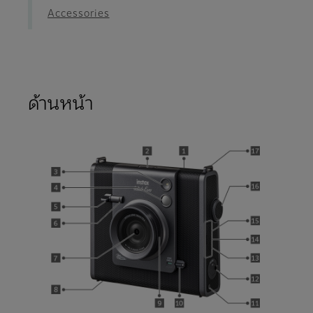
Accessories
ด้านหน้า