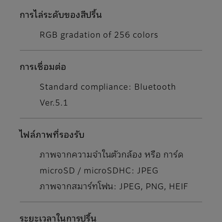
การไล่ระดับของสีปริ้น
RGB gradation of 256 colors
การเชื่อมต่อ
Standard compliance: Bluetooth
Ver.5.1
ไฟล์ภาพที่รองรับ
ภาพจากความจำในตัวกล้อง หรือ การ์ด
microSD / microSDHC: JPEG
ภาพจากสมาร์ทโฟน: JPEG, PNG, HEIF
ระยะเวลาในการปริ้น