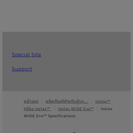
Special Site
Support
หน้าแรก
ผลิตภัณฑ์สำหรับผู้บร…
instax™
Footer
กล้อง instax™
instax WIDE Evo™
instax
WIDE Evo™ Specifications