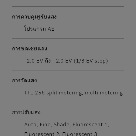
การควบคุมรูรับแสง
โปรแกรม AE
การชดเชยแสง
-2.0 EV ถึง +2.0 EV (1/3 EV step)
การวัดแสง
TTL 256 split metering, multi metering
การปรับแสง
Auto, Fine, Shade, Fluorescent 1,
Fluorescent 2, Fluorescent 3,