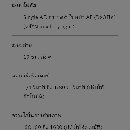
ระบบโฟกัส
Single AF, การจดจำใบหน้า AF (ปิด/เปิด)
(พร้อม auxiliary light)
ระยะถ่าย
10 ซม. ถึง ∞
ความเร็วชัตเตอร์
1/4 วินาที ถึง 1/8000 วินาที (ปรับให้
อัตโนมัติ)
ความไวในการถ่ายภาพ
ISO100 ถึง 1600 (ปรับให้อัตโนมัติ)