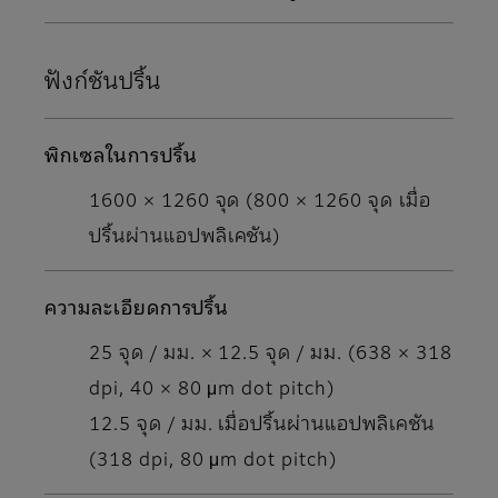
ฟังก์ชันปริ้น
พิกเซลในการปริ้น
1600 × 1260 จุด (800 × 1260 จุด เมื่อ
ปริ้นผ่านแอปพลิเคชัน)
ความละเอียดการปริ้น
25 จุด / มม. × 12.5 จุด / มม. (638 × 318
dpi, 40 × 80 μm dot pitch)
12.5 จุด / มม. เมื่อปริ้นผ่านแอปพลิเคชัน
(318 dpi, 80 μm dot pitch)