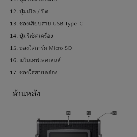
ปุ่มเปิด / ปิด
ช่องเสียบสาย USB Type-C
ปุ่มรีเซ็ตเครื่อง
ช่องใส่การ์ด Micro SD
แป้นเอฟเฟคเลนส์
ช่องใส่สายคล้อง
ด้านหลัง