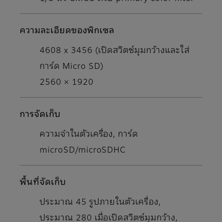
ความละเอียดของพิกเซล
4608 x 3456 (เปิดสวิตช์มุมกว้างและใส่
การ์ด Micro SD)
2560 × 1920
การจัดเก็บ
ความจําในตัวเครื่อง, การ์ด
microSD/microSDHC
พื้นที่จัดเก็บ
ประมาณ 45 รูปภายในตัวเครื่อง,
ประมาณ 280 เมื่อเปิดสวิตช์มุมกว้าง,