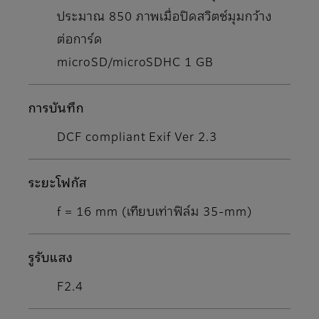
ประมาณ 850 ภาพเมื่อปิดสวิตช์มุมกว้าง
ต่อการ์ด
microSD/microSDHC 1 GB
การบันทึก
DCF compliant Exif Ver 2.3
ระยะโฟกัส
f = 16 mm (เทียบเท่าฟิล์ม 35-mm)
รูรับแสง
F2.4