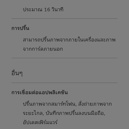
ประมาณ 16 วินาที
การปริ้น
สามารถปริ้นภาพจากภายในเครื่องและภาพ
จากการ์ดภายนอก
อื่นๆ
การเชื่อมต่อแอปพลิเคชัน
ปริ้นภาพจากสมาร์ทโฟน, สั่งถ่ายภาพจาก
ระยะไกล, บันทึกภาพปริ้นลงบนมือถือ,
อัปเดตเฟิร์มแวร์