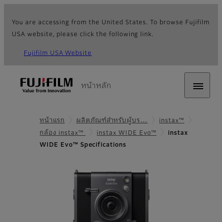
You are accessing from the United States. To browse Fujifilm
USA website, please click the following link.
Fujifilm USA Website
หน้าหลัก
หน้าแรก
ผลิตภัณฑ์สำหรับผู้บร…
instax™
กล้อง instax™
instax WIDE Evo™
instax
WIDE Evo™ Specifications