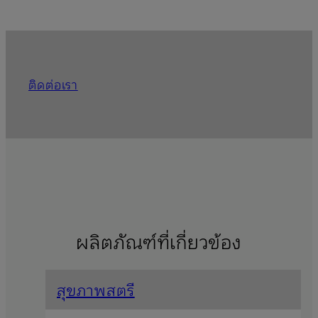
ติดต่อเรา
ผลิตภัณฑ์ที่เกี่ยวข้อง
สุขภาพสตรี