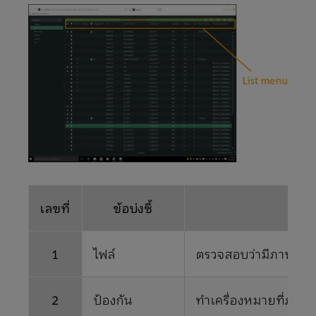
เลขที่
ข้อบ่งชี้
1
ไฟล์
ตรวจสอบว่ามีภาพที่ตรว
2
ป้องกัน
ทําเครื่องหมายที่ภาพ