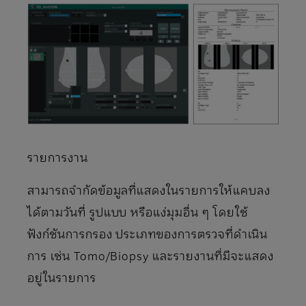
รายการงาน
สามารถจํากัดข้อมูลที่แสดงในรายการให้แคบลง
ได้ตามวันที่ รูปแบบ หรือแง่มุมอื่น ๆ โดยใช้
ฟังก์ชันการกรอง ประเภทของการตรวจที่ดําเนิน
การ เช่น Tomo/Biopsy และรายงานที่มีจะแสดง
อยู่ในรายการ