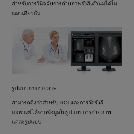
สําหรับการวินิจฉัยการถ่ายภาพรังสีเต้านมได้ใน
เวลาเดียวกัน
รูปแบบการถ่ายภาพ
สามารถดึงค่าสําหรับ ROI และการวัดรังสี
เอกซเรย์ได้จากข้อมูลในรูปแบบการถ่ายภาพ
แต่ละรูปแบบ