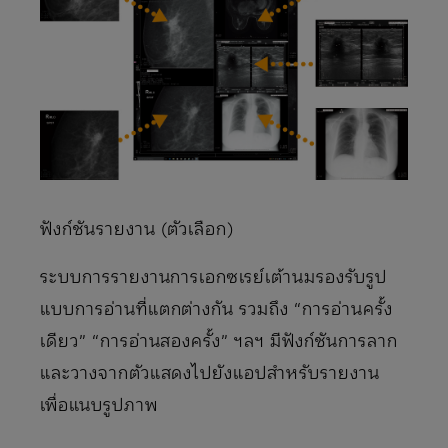
ฟังก์ชันรายงาน (ตัวเลือก)
ระบบการรายงานการเอกซเรย์เต้านมรองรับรูป
แบบการอ่านที่แตกต่างกัน รวมถึง “การอ่านครั้ง
เดียว” “การอ่านสองครั้ง” ฯลฯ มีฟังก์ชันการลาก
และวางจากตัวแสดงไปยังแอปสำหรับรายงาน
เพื่อแนบรูปภาพ