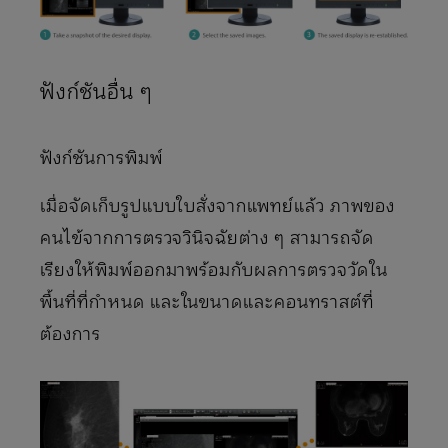
ฟังก์ชันอื่น ๆ
ฟังก์ชันการพิมพ์
เมื่อจัดเก็บรูปแบบใบสั่งจากแพทย์แล้ว ภาพของ
คนไข้จากการตรวจวินิจฉัยต่าง ๆ สามารถจัด
เรียงให้พิมพ์ออกมาพร้อมกับผลการตรวจวัดใน
พื้นที่ที่กำหนด และในขนาดและคอนทราสต์ที่
ต้องการ