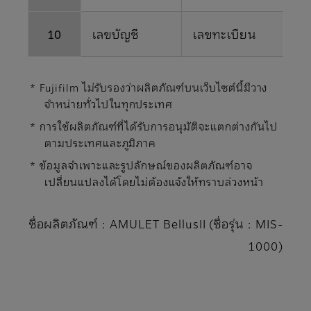
10
เลขบัญชี
เลขทะเบียน
* Fujifilm ไม่รับรองว่าผลิตภัณฑ์บนเว็บไซต์นี้มีวาง
จำหน่ายทั่วไปในทุกประเทศ
* การใช้ผลิตภัณฑ์ที่ได้รับการอนุมัติจะแตกต่างกันไป
ตามประเทศและภูมิภาค
* ข้อมูลจำเพาะและรูปลักษณ์ของผลิตภัณฑ์อาจ
เปลี่ยนแปลงได้โดยไม่ต้องแจ้งให้ทราบล่วงหน้า
ชื่อผลิตภัณฑ์ : AMULET BellusII (ชื่อรุ่น : MIS-
1000)