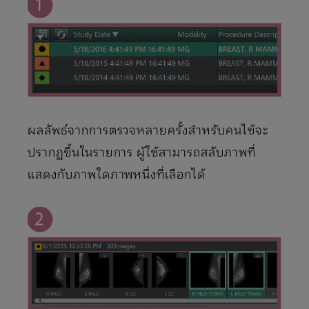
ผลลัพธ์จากการตรวจหลายครั้งสําหรับคนไข้จะ
ปรากฏขึ้นในรายการ ผู้ใช้สามารถสลับภาพที่
แสดงกับภาพใดภาพหนึ่งที่เลือกได้