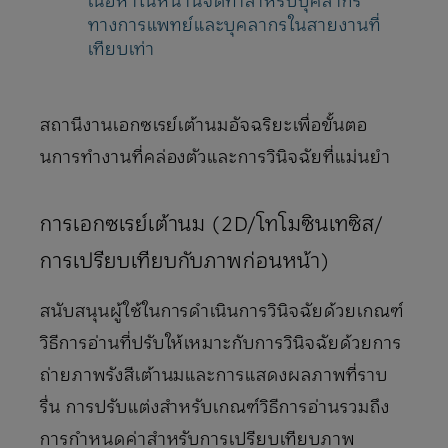
ทางการแพทย์และบุคลากรในสายงานที่
เทียบเท่า
สถานีงานเอกซเรย์เต้านมอัจฉริยะเพื่อขั้นตอ
นการทํางานที่คล่องตัวและการวินิจฉัยที่แม่นยํา
การเอกซเรย์เต้านม (2D/โทโมซินเทซิส/
การเปรียบเทียบกับภาพก่อนหน้า)
สนับสนุนผู้ใช้ในการดําเนินการวินิจฉัยด้วยเกณฑ์
วิธีการอ่านที่ปรับให้เหมาะกับการวินิจฉัยด้วยการ
ถ่ายภาพรังสีเต้านมและการแสดงผลภาพที่ราบ
รื่น การปรับแต่งสําหรับเกณฑ์วิธีการอ่านรวมถึง
การกําหนดค่าสําหรับการเปรียบเทียบภาพ