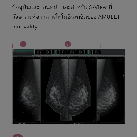
ปัจจุบันและก่อนหน้า และสําหรับ S-View ที่
สังเคราะห์จากภาพโทโมซินเทซิสของ AMULET
Innovality