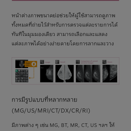
หน้าต่างภาพขนาดย่อช่วยให้ผู้ใช้สามารถดูภาพ
ทั้งหมดที่ถ่ายไว้สําหรับการตรวจแต่ละรายการได้
ทันทีในมุมมองเดียว สามารถเลือกและแสดง
แต่ละภาพได้อย่างง่ายดายโดยการลากและวาง
การมีรูปแบบที่หลากหลาย
(MG/US/MRI/CT/DX/CR/RI)
มีภาพต่าง ๆ เช่น MG, BT, MR, CT, US ฯลฯ ให้