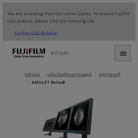
You are accessing from the United States. To browse Fujifilm
USA website, please click the following link.
Fujifilm USA Website
หน้าหลัก
หน้าแรก
ผลิตภัณฑ์ทางการแพทย์
สุขภาพสตรี
AMULET BellusⅡ