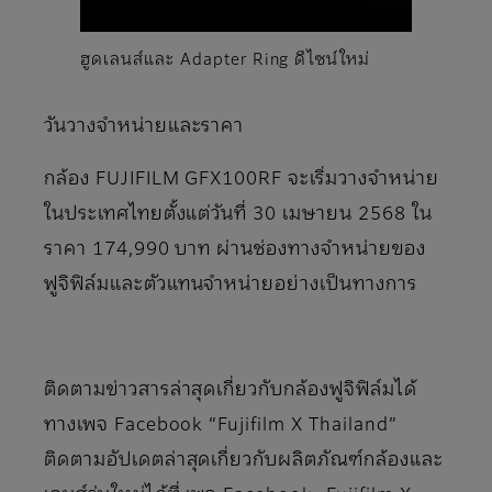
ฮูดเลนส์และ Adapter Ring ดีไซน์ใหม่
วันวางจำหน่ายและราคา
กล้อง FUJIFILM GFX100RF จะเริ่มวางจำหน่าย
ในประเทศไทยตั้งแต่วันที่ 30 เมษายน 2568 ใน
ราคา 174,990 บาท ผ่านช่องทางจำหน่ายของ
ฟูจิฟิล์มและตัวแทนจำหน่ายอย่างเป็นทางการ
ติดตามข่าวสารล่าสุดเกี่ยวกับกล้องฟูจิฟิล์มได้
ทางเพจ Facebook “Fujifilm X Thailand”
ติดตามอัปเดตล่าสุดเกี่ยวกับผลิตภัณฑ์กล้องและ