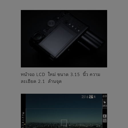
หน้าจอ LCD ใหม่ ขนาด 3.15 นิ้ว ความ
ละเอียด 2.1 ล้านจุด