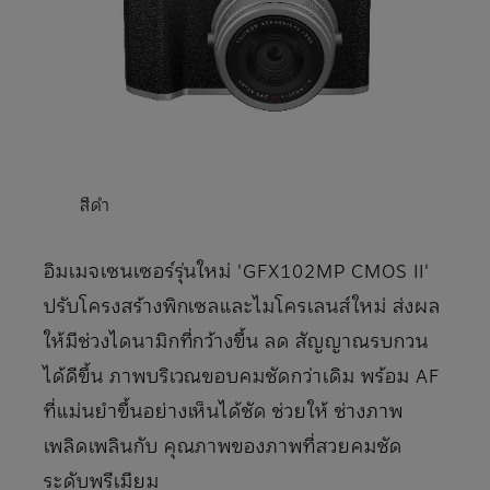
สีดำ
อิมเมจเซนเซอร์รุ่นใหม่ 'GFX102MP CMOS II'
ปรับโครงสร้างพิกเซลและไมโครเลนส์ใหม่ ส่งผล
ให้มีช่วงไดนามิกที่กว้างขึ้น ลด สัญญาณรบกวน
ได้ดีขึ้น ภาพบริเวณขอบคมชัดกว่าเดิม พร้อม AF
ที่แม่นยําขึ้นอย่างเห็นได้ชัด ช่วยให้ ช่างภาพ
เพลิดเพลินกับ คุณภาพของภาพที่สวยคมชัด
ระดับพรีเมียม