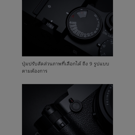
ปุ่มปรับสัดส่วนภาพที่เลือกได้ ถึง 9 รูปแบบ
ตามต้องการ