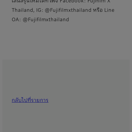
เลนส์รุ่นใหม่ได้ที่ เพจ Facebook: Fujifilm X
Thailand, IG: @Fujifilmxthailand หรือ Line
OA: @Fujifilmxthailand
กลับไปที่รายการ