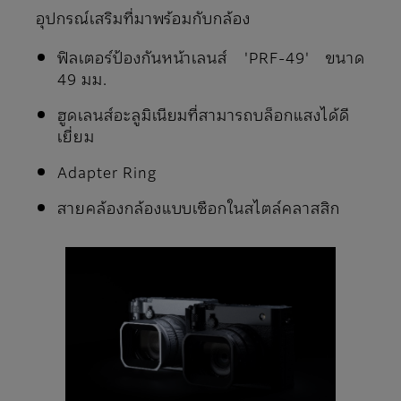
อุปกรณ์เสริมที่มาพร้อมกับกล้อง
ฟิลเตอร์ป้องกันหน้าเลนส์ 'PRF-49' ขนาด
49 มม.
ฮูดเลนส์อะลูมิเนียมที่สามารถบล็อกแสงได้ดี
เยี่ยม
Adapter Ring
สายคล้องกล้องแบบเชือกในสไตล์คลาสสิก