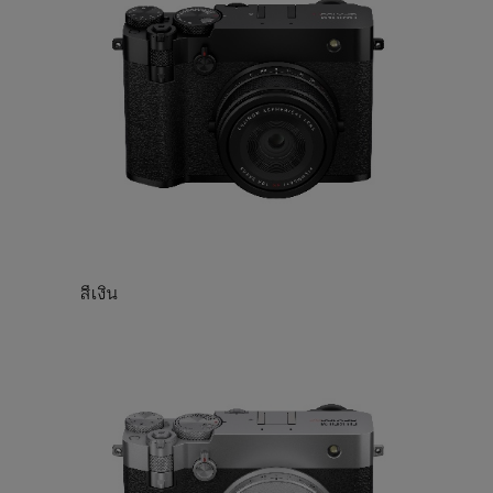
สีเงิน