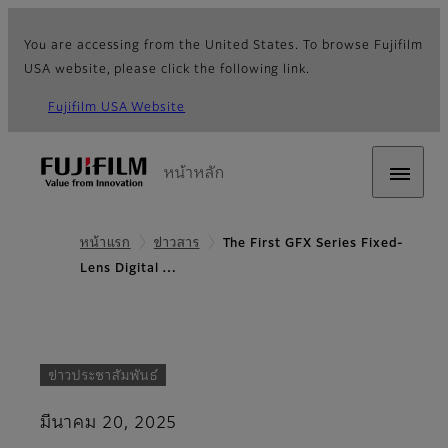
You are accessing from the United States. To browse Fujifilm
USA website, please click the following link.
Fujifilm USA Website
หน้าหลัก
หน้าแรก
ข่าวสาร
The First GFX Series Fixed-
Lens Digital …
ข่าวประชาสัมพันธ์
มีนาคม 20, 2025