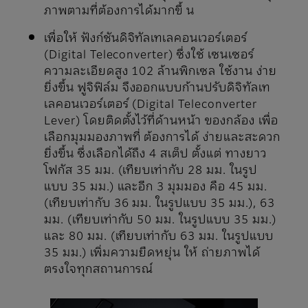
ภาพตามที่ต้องการได้มากขึ้ น
เพื่อให้ ฟังก์ชันดิจิทัลเทเลคอนเวอร์เตอร์
(Digital Teleconverter) ซึ่งใช้ เซนเซอร์
ความละเอียดสูง 102 ล้านพิกเซล ใช้งาน ง่าย
ยิ่งขึ้น ฟูจิฟิล์ม จึงออกแบบก้านปรับดิจิทัลเท
เลคอนเวอร์เตอร์ (Digital Teleconverter
Lever) โดยติดตั้งไว้ที่ด้านหน้า ของกล้อง เพื่อ
เลือกมุมมองภาพที่ ต้องการได้ ง่ายและสะดวก
ยิ่งขึ้น ซึ่งเลือกได้ถึง 4 สเต็ป ตั้งแต่ ทางยาว
โฟกัส 35 มม. (เทียบเท่ากับ 28 มม. ในรูป
แบบ 35 มม.) และอีก 3 มุมมอง คือ 45 มม.
(เทียบเท่ากับ 36 มม. ในรูปแบบ 35 มม.), 63
มม. (เทียบเท่ากับ 50 มม. ในรูปแบบ 35 มม.)
และ 80 มม. (เทียบเท่ากับ 63 มม. ในรูปแบบ
35 มม.) เพิ่มความยืดหยุ่น ให้ ถ่ายภาพได้
ตรงใจทุกสถานการณ์