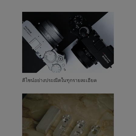
ดีไซน์อย่างประณีตในทุกรายละเอียด