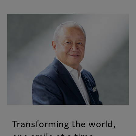
Transforming the world,