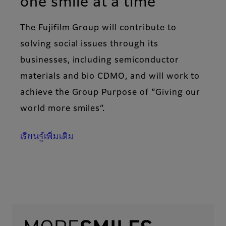
one smile at a time
The Fujifilm Group will contribute to
solving social issues through its
businesses, including semiconductor
materials and bio CDMO, and will work to
achieve the Group Purpose of “Giving our
world more smiles”.
เรียนรู้เพิ่มเติม