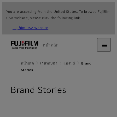
You are accessing from the United States. To browse Fujifilm
USA website, please click the following link.
Fujifilm USA Website
หน้าหลัก
หน้าแรก
เกี่ยวกับเรา
แบรนด์
Brand
Stories
Brand Stories