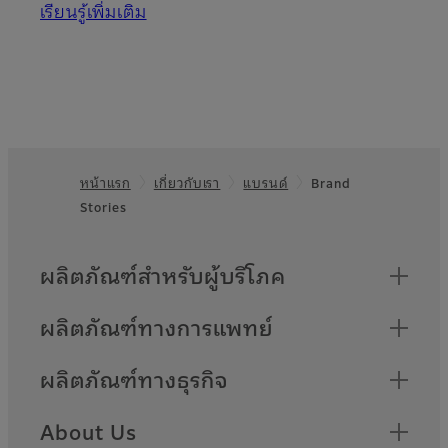
เรียนรู้เพิ่มเติม
หน้าแรก
เกี่ยวกับเรา
แบรนด์
Brand
Footer
Stories
Quick Links
ผลิตภัณฑ์สำหรับผู้บริโภค
ผลิตภัณฑ์ทางการแพทย์
ผลิตภัณฑ์ทางธุรกิจ
About Us