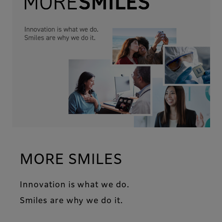
MORE SMILES
Innovation is what we do.
Smiles are why we do it.