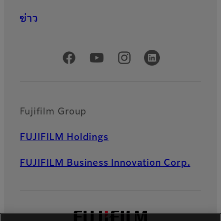
ข่าว
Official Social Media Accounts
Fujifilm Group
FUJIFILM Holdings
FUJIFILM Business Innovation Corp.