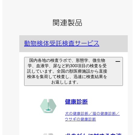
関連製品
動物検体受託検査サービス
国内各地の検査ラボで、形態学、微生物
学、血液学、尿など約300項目の検査を受
託しています。全国の獣医療施設から直接
検体を集荷して検査し、迅速に検査結果を
お返しします。
健康診断
犬の健康診断／猫の健康診断／
ウサギの健康診断