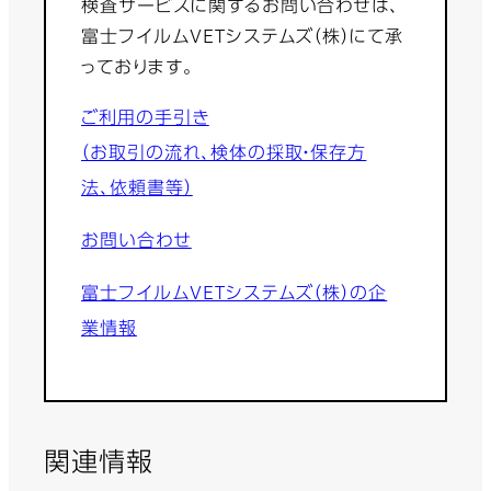
検査サービスに関するお問い合わせは、
富士フイルムVETシステムズ（株）にて承
っております。
ご利用の手引き
（お取引の流れ、検体の採取・保存方
法、依頼書等）
お問い合わせ
富士フイルムVETシステムズ（株）の企
業情報
関連情報