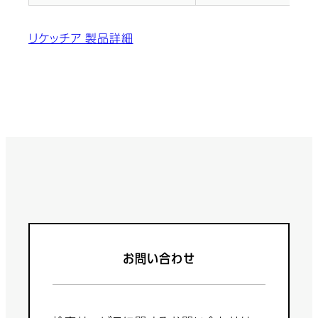
リケッチア 製品詳細
お問い合わせ