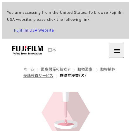
You are accessing from the United States. To browse Fujifilm
USA website, please click the following link.
Fujifilm USA Website
日本
ホーム
医療関係の皆さま
動物医療
動物検体
受託検査サービス
感染症検査（犬）