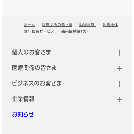
ホーム
医療関係の皆さま
動物医療
動物検体
受託検査サービス
感染症検査（犬）
フッター
クイックリンク
個人のお客さま
医療関係の皆さま
ビジネスのお客さま
企業情報
お知らせ