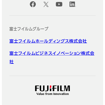
公式SNSアカウント
富士フイルムグループ
富士フイルムホールディングス株式会社
富士フイルムビジネスイノベーション株式会
社