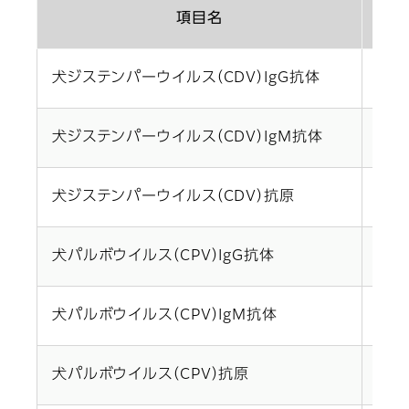
項目名
犬ジステンパーウイルス（CDV）IgG抗体
血清/
犬ジステンパーウイルス（CDV）IgM抗体
血清/
犬ジステンパーウイルス（CDV）抗原
鼻汁
犬パルボウイルス（CPV）IgG抗体
血清/
犬パルボウイルス（CPV）IgM抗体
血清/
犬パルボウイルス（CPV）抗原
便/0